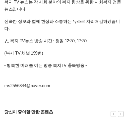
복지 TV 뉴스는 각 사회 분야의 복지 향상을 위한 사회복지 전문
뉴스입니다.
신속한 정보와 함께 현장과 소통하는 뉴스로 자리매김하겠습니
다.
⁂ 복지 TV뉴스 방송 시간 : 평일 12:30, 17:30
(복지 TV 채널 199번)
- 행복한 미래를 여는 방송 복지TV 충북방송 -
ms2556344@naver.com
당신이 좋아할 만한 콘텐츠