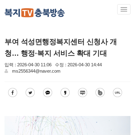
Toggl
navig
부여 석성면행정복지센터 신청사 개
청… 행정·복지 서비스 확대 기대
입력 : 2026-04-30 11:06
수정 : 2026-04-30 14:44
ms2556344@naver.com