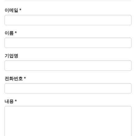
이메일
*
이름
*
기업명
전화번호
*
내용
*