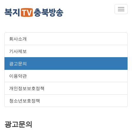
Toggl
navig
회사소개
기사제보
광고문의
이용약관
개인정보보호정책
청소년보호정책
광고문의