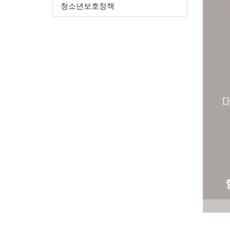
청소년보호정책