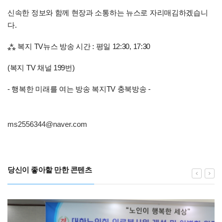
신속한 정보와 함께 현장과 소통하는 뉴스로 자리매김하겠습니
다.
⁂ 복지 TV뉴스 방송 시간 : 평일 12:30, 17:30
(복지 TV 채널 199번)
- 행복한 미래를 여는 방송 복지TV 충북방송 -
ms2556344@naver.com
당신이 좋아할 만한 콘텐츠