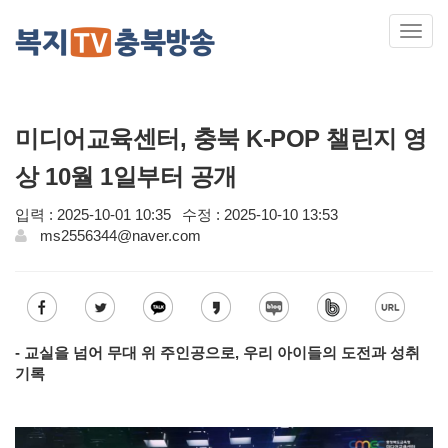
Toggl
navig
미디어교육센터, 충북 K-POP 챌린지 영
상 10월 1일부터 공개
입력 : 2025-10-01 10:35
수정 : 2025-10-10 13:53
ms2556344@naver.com
- 교실을 넘어 무대 위 주인공으로, 우리 아이들의 도전과 성취
기록