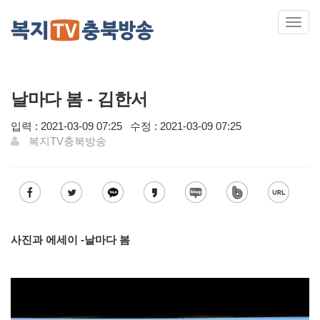
Toggl
navig
날마다 봄 - 김한서
입력 : 2021-03-09 07:25
수정 : 2021-03-09 07:25
복지TV충북방송
사진과 에세이 -날마다 봄