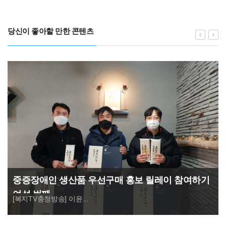
당신이 좋아할 만한 콘텐츠
중증장애인 생산품 우선구매 홍보 릴레이 참여하기
여섯 번째
[복지TV충청방송] 이윤...