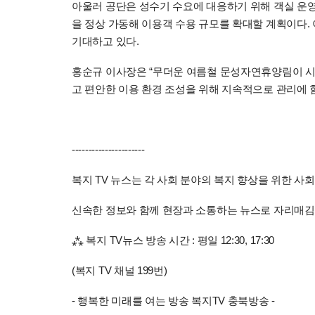
아울러 공단은 성수기 수요에 대응하기 위해 객실 운영
을 정상 가동해 이용객 수용 규모를 확대할 계획이다.
기대하고 있다.
홍순규 이사장은 “무더운 여름철 문성자연휴양림이 시
고 편안한 이용 환경 조성을 위해 지속적으로 관리에 
----------------------
복지 TV 뉴스는 각 사회 분야의 복지 향상을 위한 사
신속한 정보와 함께 현장과 소통하는 뉴스로 자리매
⁂ 복지 TV뉴스 방송 시간 : 평일 12:30, 17:30
(복지 TV 채널 199번)
- 행복한 미래를 여는 방송 복지TV 충북방송 -