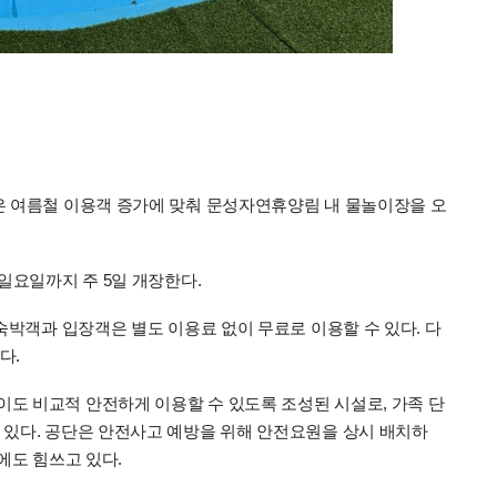
은 여름철 이용객 증가에 맞춰 문성자연휴양림 내 물놀이장을 오
일요일까지 주 5일 개장한다.
숙박객과 입장객은 별도 이용료 없이 무료로 이용할 수 있다. 다
다.
도 비교적 안전하게 이용할 수 있도록 조성된 시설로, 가족 단
 있다. 공단은 안전사고 예방을 위해 안전요원을 상시 배치하
에도 힘쓰고 있다.