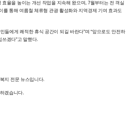
 효율을 높이는 개선 작업을 지속해 왔으며, 7월부터는 전 객실
 이를 통해 여름철 체류형 관광 활성화와 지역경제 기여 효과도
민들에게 쾌적한 휴식 공간이 되길 바란다”며 “앞으로도 안전하
힘쓰겠다”고 말했다.
회복지 전문 뉴스입니다.
김하겠습니다.