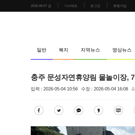
2026.08.07 금
기사제보
로그인
회원가입
일반
복지
지역뉴스
영상뉴스
충주 문성자연휴양림 물놀이장, 7
입력 : 2026-05-04 10:56
수정 : 2026-05-04 16:08