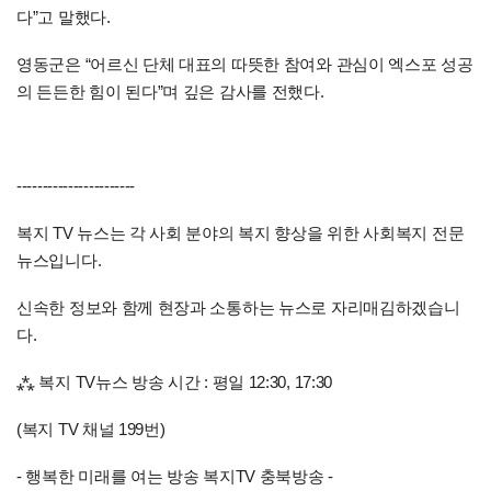
다”고 말했다.
영동군은 “어르신 단체 대표의 따뜻한 참여와 관심이 엑스포 성공
의 든든한 힘이 된다”며 깊은 감사를 전했다.
-----------------------
복지 TV 뉴스는 각 사회 분야의 복지 향상을 위한 사회복지 전문
뉴스입니다.
신속한 정보와 함께 현장과 소통하는 뉴스로 자리매김하겠습니
다.
⁂ 복지 TV뉴스 방송 시간 : 평일 12:30, 17:30
(복지 TV 채널 199번)
- 행복한 미래를 여는 방송 복지TV 충북방송 -