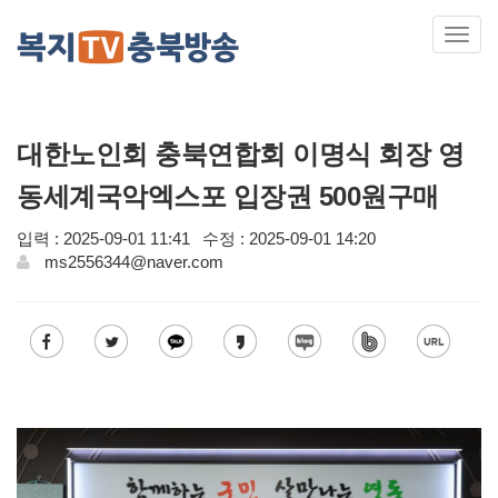
Toggl
navig
대한노인회 충북연합회 이명식 회장 영
동세계국악엑스포 입장권 500원구매
입력 : 2025-09-01 11:41
수정 : 2025-09-01 14:20
ms2556344@naver.com