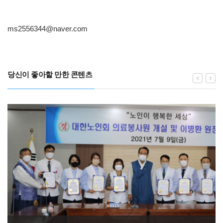
ms2556344@naver.com
당신이 좋아할 만한 콘텐츠