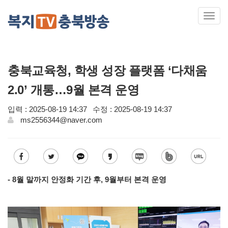
Toggl
navig
충북교육청, 학생 성장 플랫폼 ‘다채움
2.0’ 개통…9월 본격 운영
입력 : 2025-08-19 14:37
수정 : 2025-08-19 14:37
ms2556344@naver.com
- 8월 말까지 안정화 기간 후, 9월부터 본격 운영