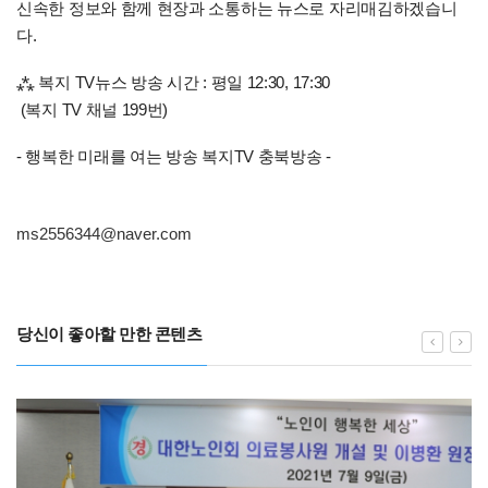
신속한 정보와 함께 현장과 소통하는 뉴스로 자리매김하겠습니
다.
⁂ 복지 TV뉴스 방송 시간 : 평일 12:30, 17:30
(복지 TV 채널 199번)
- 행복한 미래를 여는 방송 복지TV 충북방송 -
ms2556344@naver.com
당신이 좋아할 만한 콘텐츠