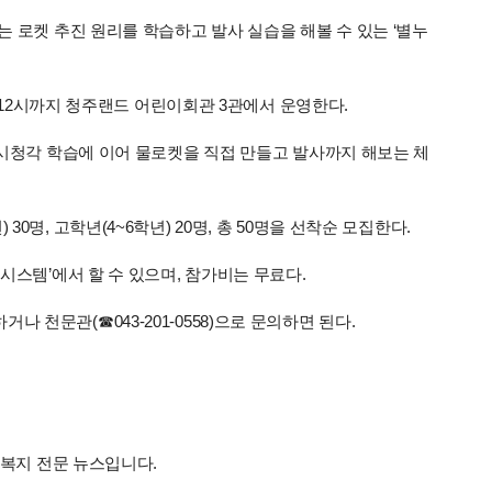
 로켓 추진 원리를 학습하고 발사 실습을 해볼 수 있는 ‘별누
낮 12시까지 청주랜드 어린이회관 3관에서 운영한다.
 시청각 학습에 이어 물로켓을 직접 만들고 발사까지 해보는 체
명, 고학년(4~6학년) 20명, 총 50명을 선착순 모집한다.
시스템’에서 할 수 있으며, 참가비는 무료다.
천문관(☎043-201-0558)으로 문의하면 된다.
회복지 전문 뉴스입니다.