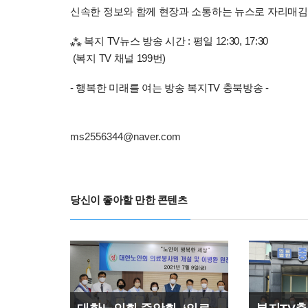
신속한 정보와 함께 현장과 소통하는 뉴스로 자리매
⁂ 복지 TV뉴스 방송 시간 : 평일 12:30, 17:30
(복지 TV 채널 199번)
- 행복한 미래를 여는 방송 복지TV 충북방송 -
ms2556344@naver.com
당신이 좋아할 만한 콘텐츠