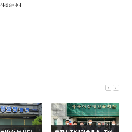
김하겠습니다.